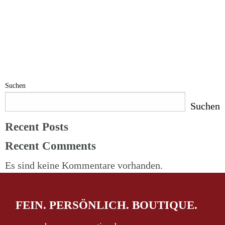
Suchen
Suchen
Recent Posts
Recent Comments
Es sind keine Kommentare vorhanden.
FEIN. PERSÖNLICH. BOUTIQUE.